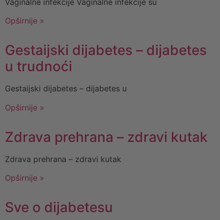
Vaginalne infekcije Vaginalne infekcije su
Opširnije »
Gestaijski dijabetes – dijabetes
u trudnoći
Gestaijski dijabetes – dijabetes u
Opširnije »
Zdrava prehrana – zdravi kutak
Zdrava prehrana – zdravi kutak
Opširnije »
Sve o dijabetesu