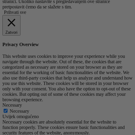
stranici. Ukoliko nastavite s pregledavanjem ove stranice
pretpostavit ćemo da se slažete s tim.
Prihvati sve
Zatvori
Privacy Overview
This website uses cookies to improve your experience while you
navigate through the website. Out of these, the cookies that are
categorized as necessary are stored on your browser as they are
essential for the working of basic functionalities of the website. We
also use third-party cookies that help us analyze and understand how
you use this website. These cookies will be stored in your browser
only with your consent. You also have the option to opt-out of these
cookies. But opting out of some of these cookies may affect your
browsing experience.
Necessary
Necessary
Uvijek omogućeno
Necessary cookies are absolutely essential for the website to
function properly. These cookies ensure basic functionalities and
security features of the website, anonymously.