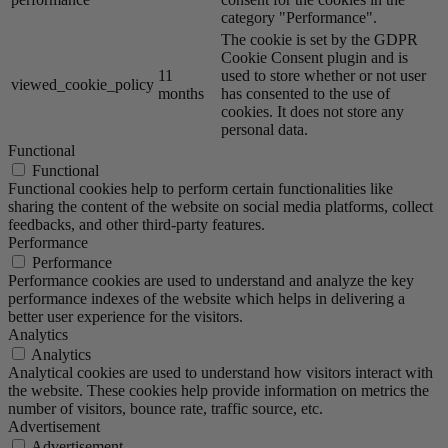
category "Performance".
The cookie is set by the GDPR
Cookie Consent plugin and is
11
used to store whether or not user
viewed_cookie_policy
months
has consented to the use of
cookies. It does not store any
personal data.
Functional
Functional
Functional cookies help to perform certain functionalities like
sharing the content of the website on social media platforms, collect
feedbacks, and other third-party features.
Performance
Performance
Performance cookies are used to understand and analyze the key
performance indexes of the website which helps in delivering a
better user experience for the visitors.
Analytics
Analytics
Analytical cookies are used to understand how visitors interact with
the website. These cookies help provide information on metrics the
number of visitors, bounce rate, traffic source, etc.
Advertisement
Advertisement