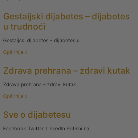
Gestaijski dijabetes – dijabetes
u trudnoći
Gestaijski dijabetes – dijabetes u
Opširnije »
Zdrava prehrana – zdravi kutak
Zdrava prehrana – zdravi kutak
Opširnije »
Sve o dijabetesu
Facebook Twitter LinkedIn Pritisni na