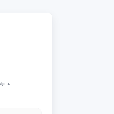
ljinu.