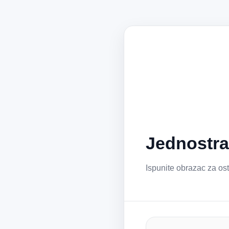
Jednostra
Ispunite obrazac za ost